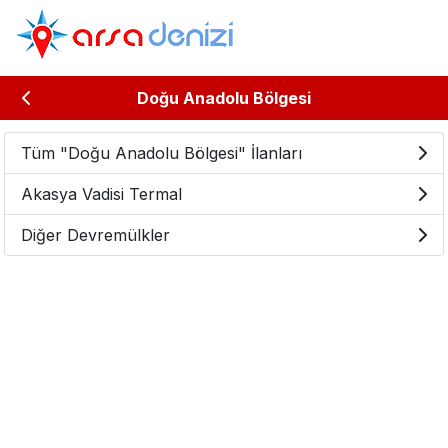
Doğu Anadolu Bölgesi
Tüm "Doğu Anadolu Bölgesi" İlanları
Akasya Vadisi Termal
Diğer Devremülkler