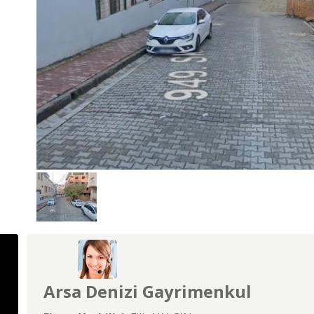
Arsa Denizi Gayrimenkul