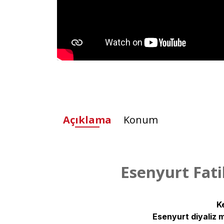
Açıklama
Konum
Esenyurt Fati
K
Esenyurt diyaliz