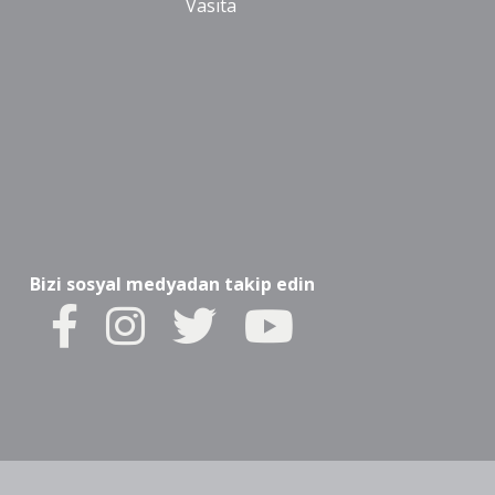
Vasıta
Bizi sosyal medyadan takip edin