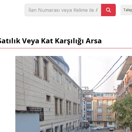
Talep
tılık Veya Kat Karşılığı Arsa