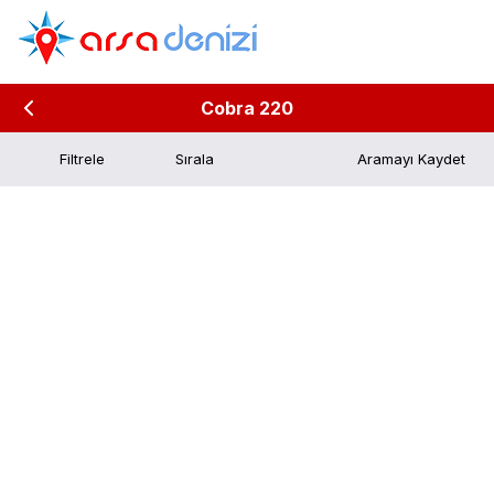
Cobra 220
Filtrele
Aramayı Kaydet