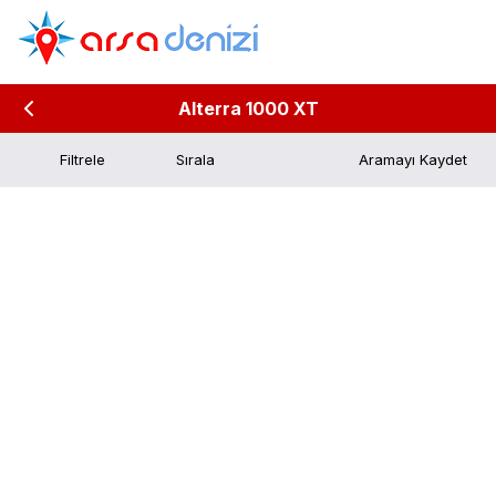
Alterra 1000 XT
Filtrele
Aramayı Kaydet