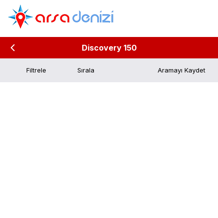
Discovery 150
Filtrele
Aramayı Kaydet