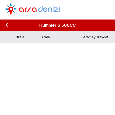
Hummer S 500CC
Filtrele
Aramayı Kaydet