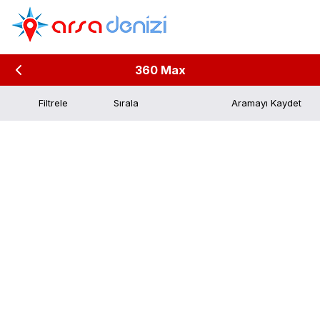
360 Max
Filtrele
Aramayı Kaydet