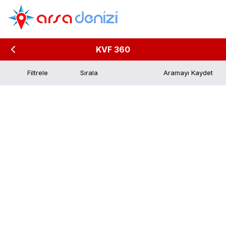
KVF 360
Filtrele
Aramayı Kaydet