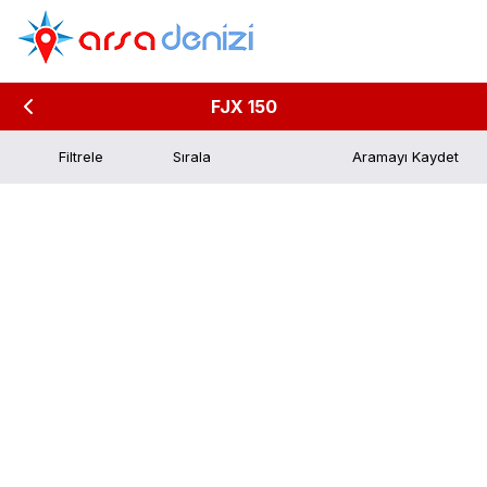
FJX 150
Filtrele
Aramayı Kaydet