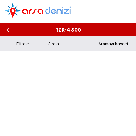
RZR-4 800
Filtrele
Aramayı Kaydet