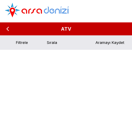
ATV
Filtrele
Aramayı Kaydet