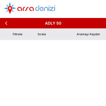
ADLY 50
Filtrele
Aramayı Kaydet