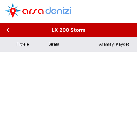
LX 200 Storm
Filtrele
Aramayı Kaydet