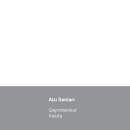
Alcı İlanları
Gayrimenkul
Vasıta