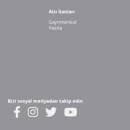
Alcı İlanları
Gayrimenkul
Vasıta
Bizi sosyal medyadan takip edin