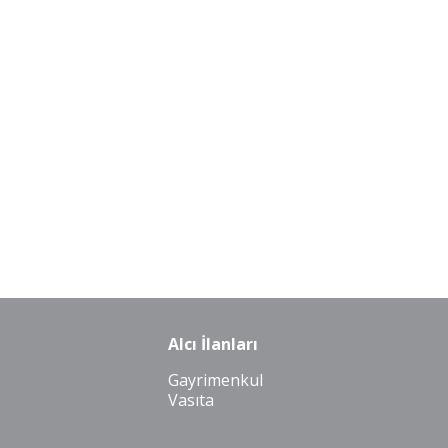
Alcı İlanları
Gayrimenkul
Vasıta