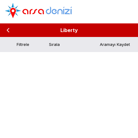
Liberty
Filtrele
Aramayı Kaydet