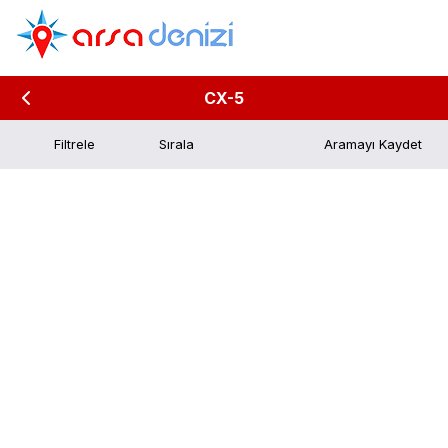
CX-5
Filtrele
Aramayı Kaydet