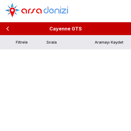
Cayenne GTS
Filtrele
Aramayı Kaydet