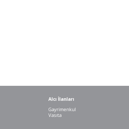
Alcı İlanları
Gayrimenkul
Vasıta