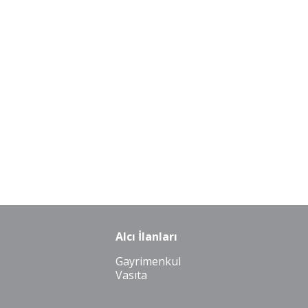
Alcı İlanları
Gayrimenkul
Vasıta