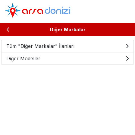
Diğer Markalar
Tüm "Diğer Markalar" İlanları
Diğer Modeller