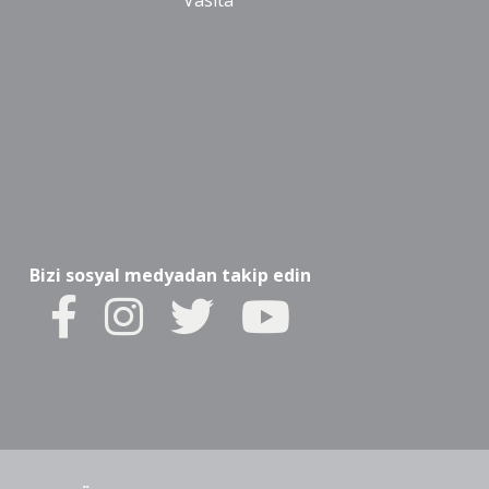
Vasıta
Bizi sosyal medyadan takip edin