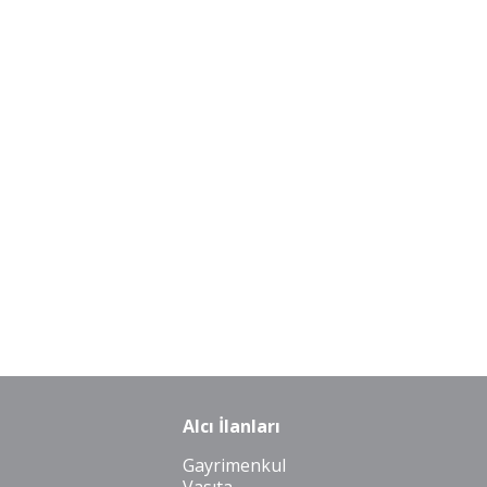
Alcı İlanları
Gayrimenkul