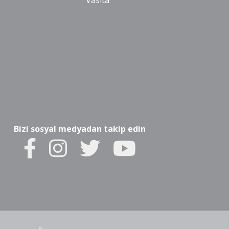
Vasıta
Bizi sosyal medyadan takip edin