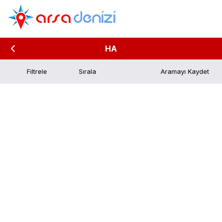
HA
Filtrele
Aramayı Kaydet