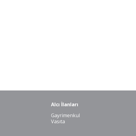
Alcı İlanları
Gayrimenkul
Vasıta