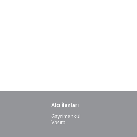
Alcı İlanları
Gayrimenkul
Vasıta