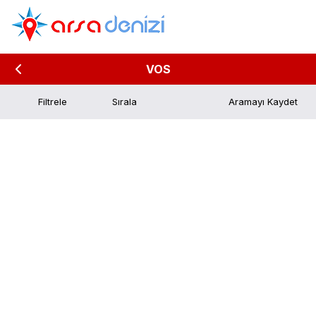
VOS
Filtrele
Aramayı Kaydet