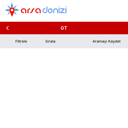
GT
Filtrele
Aramayı Kaydet