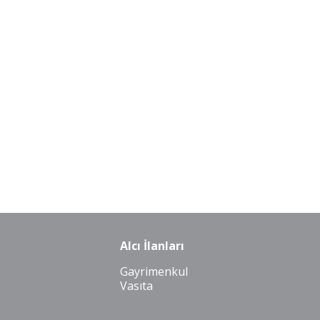
Alcı İlanları
Gayrimenkul
Vasıta