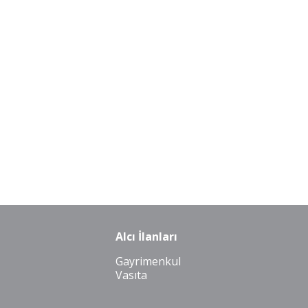
Alcı İlanları
Gayrimenkul
Vasıta