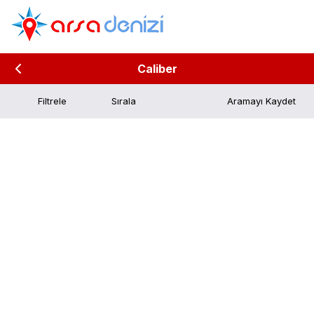
Caliber
Filtrele
Aramayı Kaydet