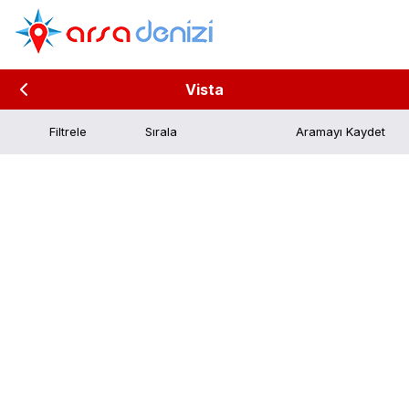
Vista
Filtrele
Aramayı Kaydet