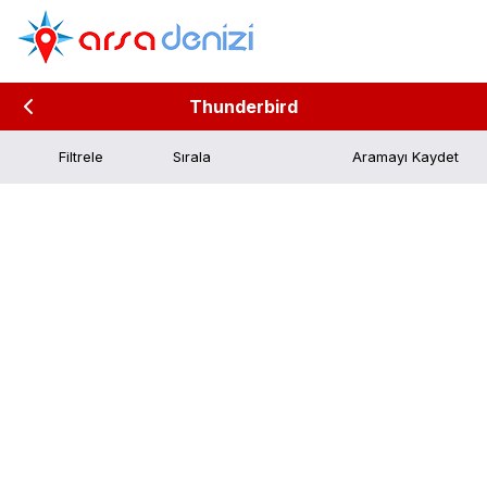
Thunderbird
Filtrele
Aramayı Kaydet