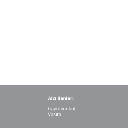
Alcı İlanları
Gayrimenkul
Vasıta