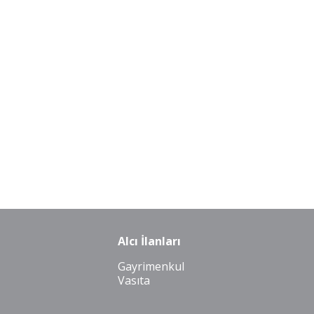
Alcı İlanları
Gayrimenkul
Vasıta