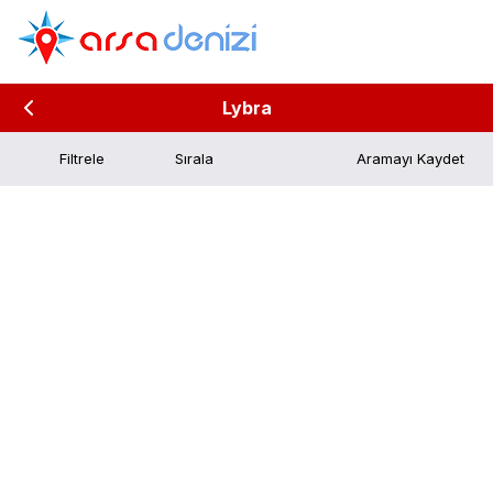
Lybra
Filtrele
Aramayı Kaydet