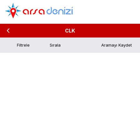
CLK
Filtrele
Aramayı Kaydet