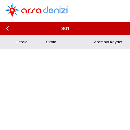
301
Filtrele
Aramayı Kaydet