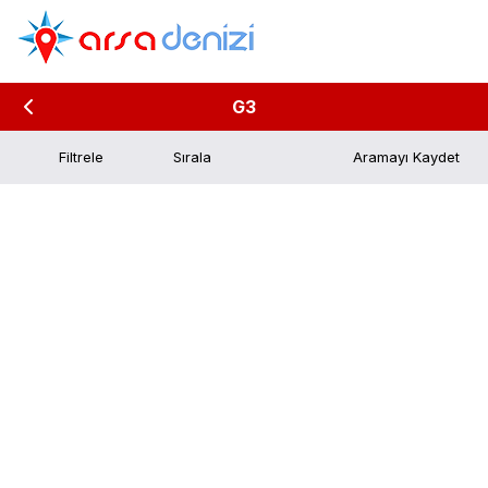
G3
Filtrele
Aramayı Kaydet