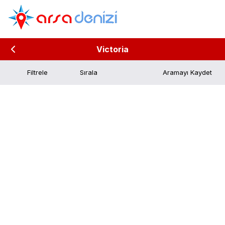
Victoria
Filtrele
Aramayı Kaydet