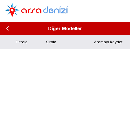
Diğer Modeller
Filtrele
Aramayı Kaydet