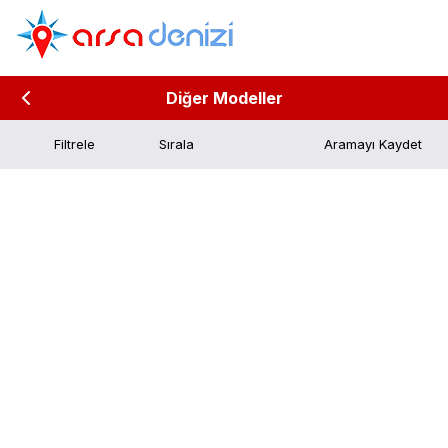
Diğer Modeller
Filtrele
Aramayı Kaydet