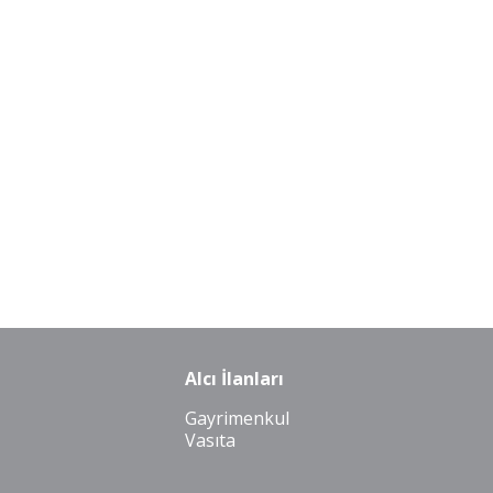
Alcı İlanları
Gayrimenkul
Vasıta