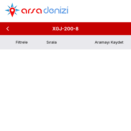
XGJ-200-8
Filtrele
Aramayı Kaydet