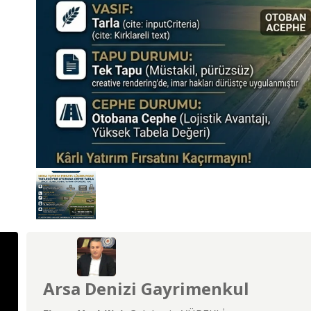
Arsa Denizi Gayrimenkul