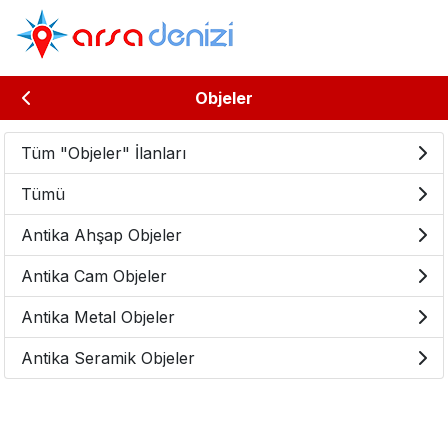
Objeler
Tüm "Objeler" İlanları
Tümü
Antika Ahşap Objeler
Antika Cam Objeler
Antika Metal Objeler
Antika Seramik Objeler