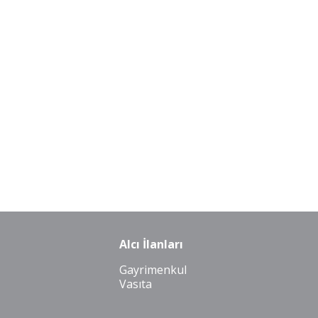
Alcı İlanları
Gayrimenkul
Vasıta