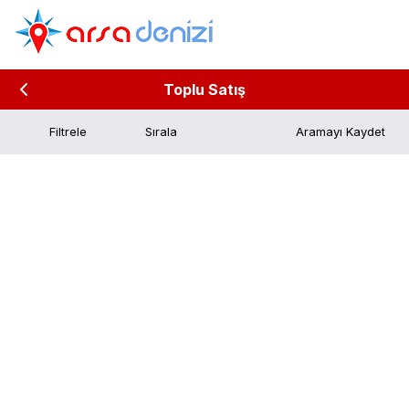
Toplu Satış
Filtrele
Aramayı Kaydet