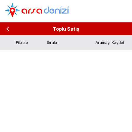
Toplu Satış
Filtrele
Aramayı Kaydet